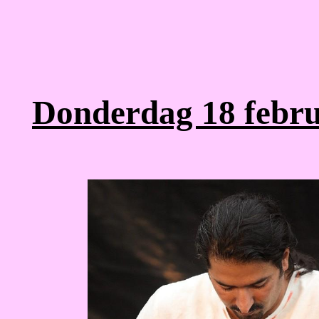
Donderdag 18 febru