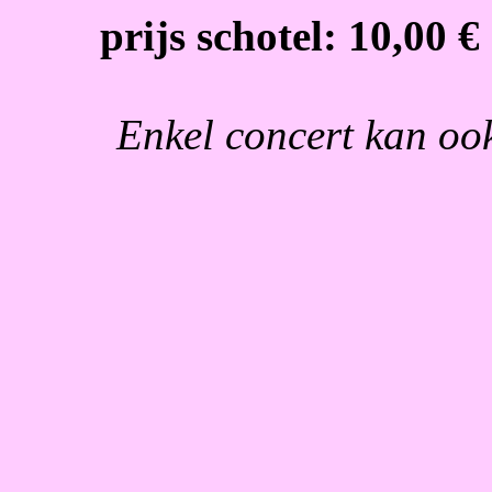
prijs schotel: 10,00 €
Enkel concert kan ook,