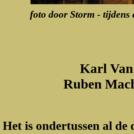
foto door Storm - tijdens
Karl Van
Ruben Macht
Het is ondertussen al de 