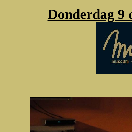
Donderdag 9 o